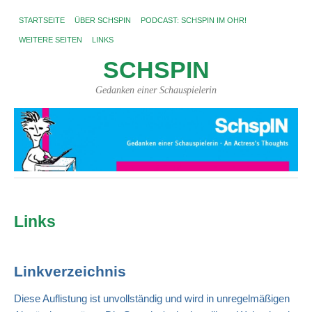
STARTSEITE
ÜBER SCHSPIN
PODCAST: SCHSPIN IM OHR!
WEITERE SEITEN
LINKS
SCHSPIN
Gedanken einer Schauspielerin
Links
Linkverzeichnis
Diese Auflistung ist unvollständig und wird in unregelmäßigen