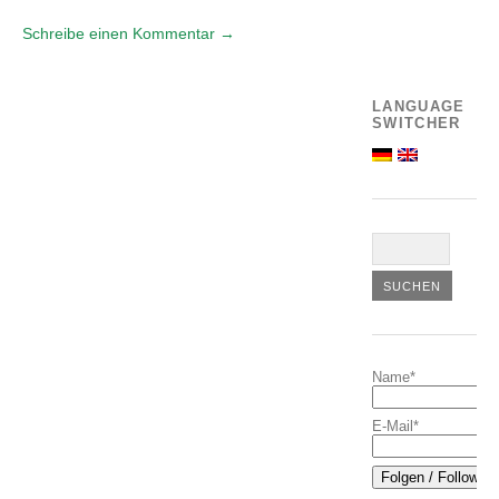
Schreibe einen Kommentar →
LANGUAGE
SWITCHER
Name*
E-Mail*