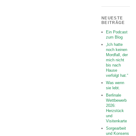
NEUESTE
BEITRÄGE
Ein Podcast
zum Blog
„Ich hatte
noch keinen
Mordfall, der
mich nicht
bis nach
Hause
verfolgt hat.“
Was wenn
sie lebt.
Berlinale
Wettbewerb
2026:
Herzstück
und
Visitenkarte
Sorgearbeit
und Konsens