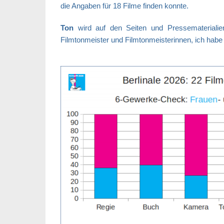
die Angaben für 18 Filme finden konnte.
Ton
wird auf den Seiten und Pressematerialien
Filmtonmeister und Filmtonmeisterinnen, ich hab