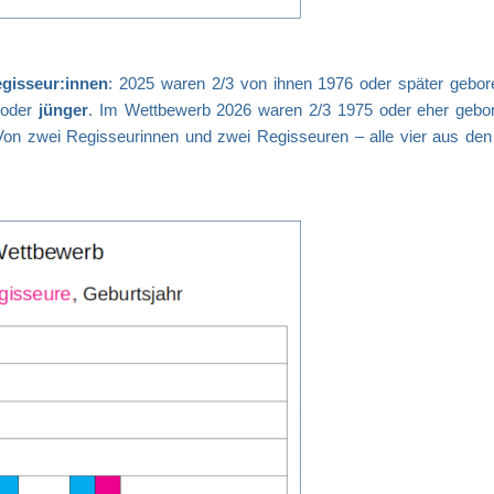
gisseur:innen
: 2025 waren 2/3 von ihnen 1976 oder später gebor
 oder
jünger
. Im Wettbewerb 2026 waren 2/3 1975 oder eher gebor
Von zwei Regisseurinnen und zwei Regisseuren – alle vier aus de