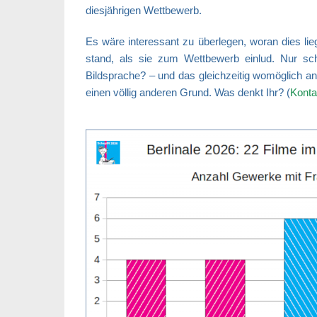
diesjährigen Wettbewerb.
Es wäre interessant zu überlegen, woran dies lie
stand, als sie zum Wettbewerb einlud. Nur sch
Bildsprache? – und das gleichzeitig womöglich 
einen völlig anderen Grund. Was denkt Ihr? (
Kontak