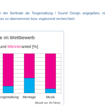
 der Berlinale als Tongestaltung / Sound Design angegeben, ni
e es so übernommen bzw. ergänzend recherchiert.