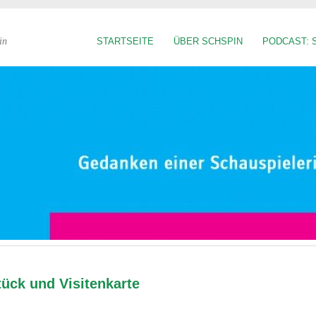
in
STARTSEITE
ÜBER SCHSPIN
PODCAST: 
ück und Visitenkarte