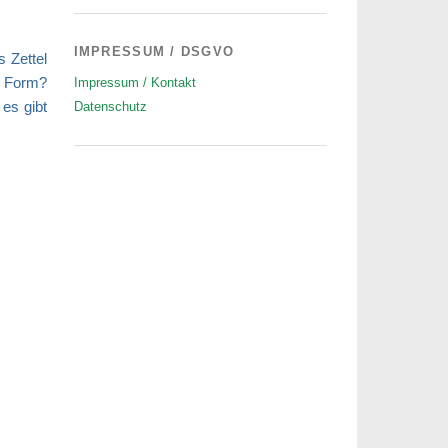
IMPRESSUM / DSGVO
s Zettel
? Form?
Impressum / Kontakt
es gibt
Datenschutz