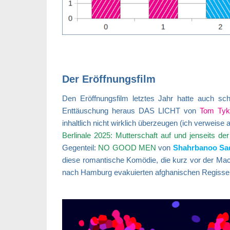
Der Eröffnungsfilm
Den Eröffnungsfilm letztes Jahr hatte auch sc
Enttäuschung heraus DAS LICHT von
Tom Tyk
inhaltlich nicht wirklich überzeugen (ich verweise
Berlinale 2025: Mutterschaft auf und jenseits de
Gegenteil:
NO GOOD MEN
von
Shahrbanoo Sa
diese romantische Komödie, die kurz vor der Mach
nach Hamburg evakuierten afghanischen Regisse