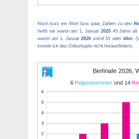
Noch kurz ein Wort bzw. paar Zahlen zu den
Re
heißt sie waren am 1. Januar
2025
49 Jahre alt
waren am 1. Januar
2026
somit 51 oder
älter
.
(
konnte ich das Geburtsjahr nicht herausfinden).