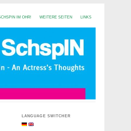
SCHSPIN IM OHR!
WEITERE SEITEN
LINKS
LANGUAGE SWITCHER