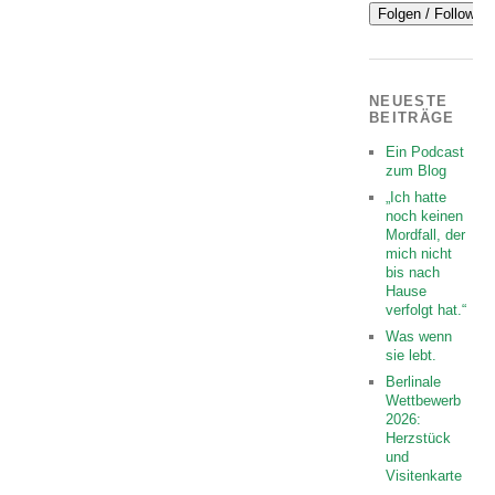
NEUESTE
BEITRÄGE
Ein Podcast
zum Blog
„Ich hatte
noch keinen
Mordfall, der
mich nicht
bis nach
Hause
verfolgt hat.“
Was wenn
sie lebt.
Berlinale
Wettbewerb
2026:
Herzstück
und
Visitenkarte