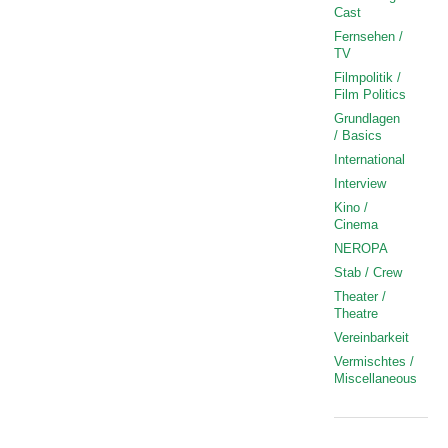
Cast
Fernsehen /
TV
Filmpolitik /
Film Politics
Grundlagen
/ Basics
International
Interview
Kino /
Cinema
NEROPA
Stab / Crew
Theater /
Theatre
Vereinbarkeit
Vermischtes /
Miscellaneous