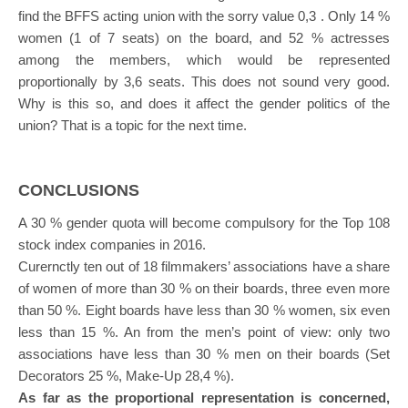
find the BFFS acting union with the sorry value 0,3 . Only 14 %
women (1 of 7 seats) on the board, and 52 % actresses
among the members, which would be represented
proportionally by 3,6 seats. This does not sound very good.
Why is this so, and does it affect the gender politics of the
union? That is a topic for the next time.
CONCLUSIONS
A 30 % gender quota will become compulsory for the Top 108
stock index companies in 2016.
Curernctly ten out of 18 filmmakers’ associations have a share
of women of more than 30 % on their boards, three even more
than 50 %. Eight boards have less than 30 % women, six even
less than 15 %. An from the men’s point of view: only two
associations have less than 30 % men on their boards (Set
Decorators 25 %, Make-Up 28,4 %).
As far as the proportional representation is concerned,