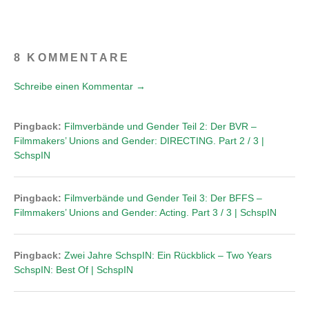
8 KOMMENTARE
Schreibe einen Kommentar →
Pingback:
Filmverbände und Gender Teil 2: Der BVR –
Filmmakers’ Unions and Gender: DIRECTING. Part 2 / 3 |
SchspIN
Pingback:
Filmverbände und Gender Teil 3: Der BFFS –
Filmmakers’ Unions and Gender: Acting. Part 3 / 3 | SchspIN
Pingback:
Zwei Jahre SchspIN: Ein Rückblick – Two Years
SchspIN: Best Of | SchspIN