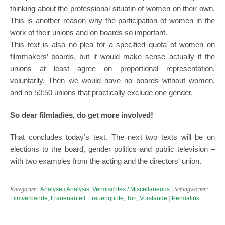
thinking about the professional situatin of women on their own.
This is another reason why the participation of women in the
work of their unions and on boards so important.
This text is also no plea for a specified quota of women on
filmmakers’ boards, but it would make sense actually if the
unions at least agree on proportional representation,
voluntarily. Then we would have no boards without women,
and no 50:50 unions that practically exclude one gender.
So dear filmladies, do get more involved!
That concludes today’s text. The next two texts will be on
elections to the board, gender politics and public television –
with two examples from the acting and the directors‘ union.
Kategorien:
Analyse / Analysis
,
Vermischtes / Miscellaneous
| Schlagwörter:
Filmverbände
,
Frauenanteil
,
Frauenquote
,
Ton
,
Vorstände
|
Permalink