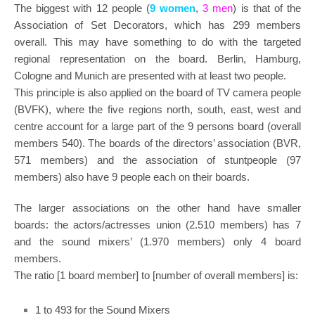
The biggest with 12 people (
9 women
,
3 men
) is that of the
Association of Set Decorators, which has 299 members
overall. This may have something to do with the targeted
regional representation on the board. Berlin, Hamburg,
Cologne and Munich are presented with at least two people.
This principle is also applied on the board of TV camera people
(BVFK), where the five regions north, south, east, west and
centre account for a large part of the 9 persons board (overall
members 540). The boards of the directors’ association (BVR,
571 members) and the association of stuntpeople (97
members) also have 9 people each on their boards.
The larger associations on the other hand have smaller
boards: the actors/actresses union (2.510 members) has 7
and the sound mixers’ (1.970 members) only 4 board
members.
The ratio [1 board member] to [number of overall members] is:
1 to 493 for the Sound Mixers