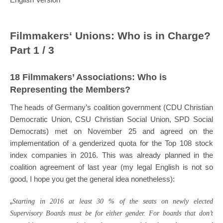
Filmmakers‘ Unions: Who is in Charge?
Part 1 / 3
18 Filmmakers’ Associations: Who is
Representing the Members?
The heads of Germany’s coalition government (CDU Christian
Democratic Union, CSU Christian Social Union, SPD Social
Democrats) met on November 25 and agreed on the
implementation of a genderized quota for the Top 108 stock
index companies in 2016. This was already planned in the
coalition agreement of last year (my legal English is not so
good, I hope you get the general idea nonetheless):
„
Starting in 2016 at least 30 % of the seats on newly elected
Supervisory Boards must be for either gender. For boards that don’t