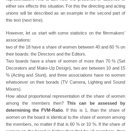
either sex effects this situation. For this the directing and acting
unions will be described as an example in the second part of
this text (next time).
However, let us start with some statistics on the filmmakers’
associations:
two of the 18 have a share of women between 40 and 60 % on
their boards: the Directors and the Editors.
Two boards have a share of women of more than 70 % (Set
Decorators and Make-Up Design), two are between 10 and 15
% (Acting and Stunt), and three associations have no women
whatsoever on their borads (TV Camera, Lighting and Sound
Mixers).
How about proportional representation of the share of women
among the members then?
This can be assessed by
determining the FVM-Ratio
. If this is 1, than the share of
women on the board is identical to the share of women among
the members, no matter if that is 60 % or 10 %. If the share of