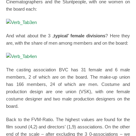
Cinematographers and the Stuntpeople, with one women on
the board each:
And what about the 3
,typical’ female divisions
? Here they
are, with the share of men among members and on the board:
The casting association BVC has 31 female and 6 male
members, 2 of which are on the board. The make-up union
has 166 members, 24 of which are men. Costume and
production design are one union (VSK), with one female
costume designer and two male production designers on the
board.
Back to the FVM-Ratio. The highest values are found for the
film sound (4,2) and directors’ (1,9) associations. On the other
end of the scale – after excluding the 3 0-associations – we