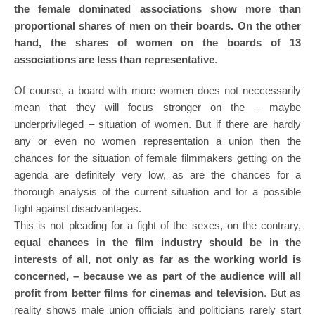
the female dominated associations show more than
proportional shares of men on their boards. On the other
hand, the shares of women on the boards of 13
associations are less than representative
.
Of course, a board with more women does not neccessarily
mean that they will focus stronger on the – maybe
underprivileged – situation of women. But if there are hardly
any or even no women representation a union then the
chances for the situation of female filmmakers getting on the
agenda are definitely very low, as are the chances for a
thorough analysis of the current situation and for a possible
fight against disadvantages.
This is not pleading for a fight of the sexes, on the contrary,
equal chances in the film industry should be in the
interests of all, not only as far as the working world is
concerned, – because we as part of the audience will all
profit from better films for cinemas and television
. But as
reality shows male union officials and politicians rarely start