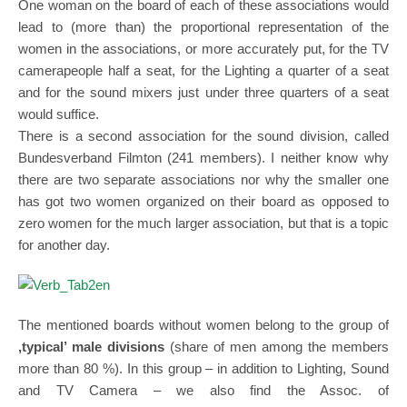
One woman on the board of each of these associations would
lead to (more than) the proportional representation of the
women in the associations, or more accurately put, for the TV
camerapeople half a seat, for the Lighting a quarter of a seat
and for the sound mixers just under three quarters of a seat
would suffice.
There is a second association for the sound division, called
Bundesverband Filmton (241 members). I neither know why
there are two separate associations nor why the smaller one
has got two women organized on their board as opposed to
zero women for the much larger association, but that is a topic
for another day.
The mentioned boards without women belong to the group of
,typical’ male divisions
(share of men among the members
more than 80 %). In this group – in addition to Lighting, Sound
and TV Camera – we also find the Assoc. of