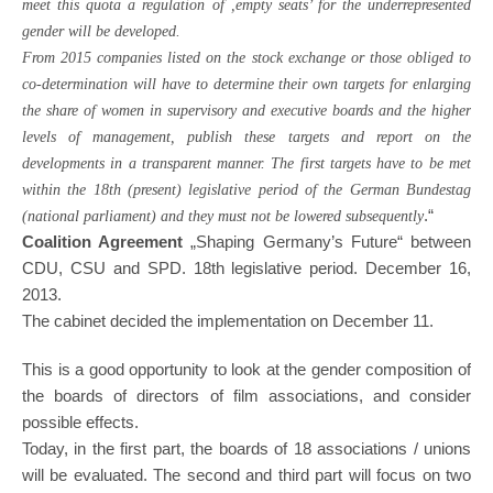
meet this quota a regulation of ,empty seats’ for the underrepresented
gender will be developed.
From 2015 companies listed on the stock exchange or those obliged to
co-determination will have to determine their own targets for enlarging
the share of women in supervisory and executive boards and the higher
levels of management, publish these targets and report on the
developments in a transparent manner. The first targets have to be met
within the 18th (present) legislative period of the German Bundestag
.“
(national parliament) and they must not be lowered subsequently
Coalition Agreement
„Shaping Germany’s Future“ between
CDU, CSU and SPD. 18th legislative period. December 16,
2013.
The cabinet decided the implementation on December 11.
This is a good opportunity to look at the gender composition of
the boards of directors of film associations, and consider
possible effects.
Today, in the first part, the boards of 18 associations / unions
will be evaluated. The second and third part will focus on two