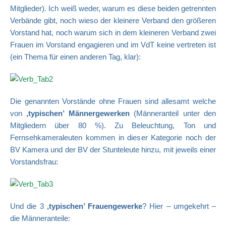
Mitglieder). Ich weiß weder, warum es diese beiden getrennten
Verbände gibt, noch wieso der kleinere Verband den größeren
Vorstand hat, noch warum sich in dem kleineren Verband zwei
Frauen im Vorstand engagieren und im VdT keine vertreten ist
(ein Thema für einen anderen Tag, klar):
Die genannten Vorstände ohne Frauen sind allesamt welche
von
,typischen’ Männergewerken
(Männeranteil unter den
Mitgliedern über 80 %). Zu Beleuchtung, Ton und
Fernsehkameraleuten kommen in dieser Kategorie noch der
BV Kamera und der BV der Stunteleute hinzu, mit jeweils einer
Vorstandsfrau:
Und die 3
,typischen’ Frauengewerke
? Hier – umgekehrt –
die Männeranteile: