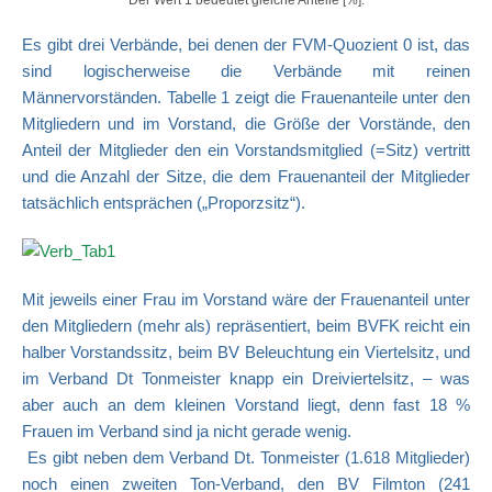
Es gibt drei Verbände, bei denen der FVM-Quozient 0 ist, das
sind logischerweise die Verbände mit reinen
Männervorständen. Tabelle 1 zeigt die Frauenanteile unter den
Mitgliedern und im Vorstand, die Größe der Vorstände, den
Anteil der Mitglieder den ein Vorstandsmitglied (=Sitz) vertritt
und die Anzahl der Sitze, die dem Frauenanteil der Mitglieder
tatsächlich entsprächen („Proporzsitz“).
Mit jeweils einer Frau im Vorstand wäre der Frauenanteil unter
den Mitgliedern (mehr als) repräsentiert, beim BVFK reicht ein
halber Vorstandssitz, beim BV Beleuchtung ein Viertelsitz, und
im Verband Dt Tonmeister knapp ein Dreiviertelsitz, – was
aber auch an dem kleinen Vorstand liegt, denn fast 18 %
Frauen im Verband sind ja nicht gerade wenig.
Es gibt neben dem Verband Dt. Tonmeister (1.618 Mitglieder)
noch einen zweiten Ton-Verband, den BV Filmton (241