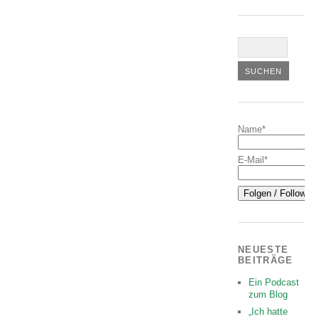
Name*
E-Mail*
NEUESTE
BEITRÄGE
Ein Podcast
zum Blog
„Ich hatte