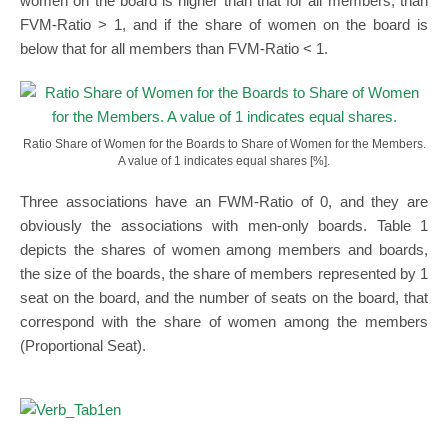
women on the board is higher than that for all members, than
FVM-Ratio > 1, and if the share of women on the board is
below that for all members than FVM-Ratio < 1.
Ratio Share of Women for the Boards to Share of Women for the Members.
A value of 1 indicates equal shares [%].
Three associations have an FWM-Ratio of 0, and they are
obviously the associations with men-only boards. Table 1
depicts the shares of women among members and boards,
the size of the boards, the share of members represented by 1
seat on the board, and the number of seats on the board, that
correspond with the share of women among the members
(Proportional Seat).