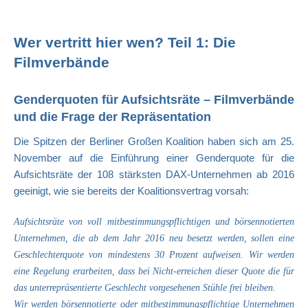
Wer vertritt hier wen? Teil 1: Die
Filmverbände
Genderquoten für Aufsichtsräte – Filmverbände
und die Frage der Repräsentation
Die Spitzen der Berliner Großen Koalition haben sich am 25.
November auf die Einführung einer Genderquote für die
Aufsichtsräte der 108 stärksten DAX-Unternehmen ab 2016
geeinigt, wie sie bereits der Koalitionsvertrag vorsah:
Aufsichtsräte von voll mitbestimmungspflichtigen und börsennotierten
Unternehmen, die ab dem Jahr 2016 neu besetzt werden, sollen eine
Geschlechterquote von mindestens 30 Prozent aufweisen. Wir werden
eine Regelung erarbeiten, dass bei Nicht-erreichen dieser Quote die für
das unterrepräsentierte Geschlecht vorgesehenen Stühle frei bleiben.
Wir werden börsennotierte oder mitbestimmungspflichtige Unternehmen