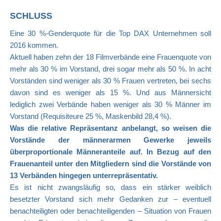
SCHLUSS
Eine 30 %-Genderquote für die Top DAX Unternehmen soll
2016 kommen.
Aktuell haben zehn der 18 Filmverbände eine Frauenquote von
mehr als 30 % im Vorstand, drei sogar mehr als 50 %. In acht
Vorständen sind weniger als 30 % Frauen vertreten, bei sechs
davon sind es weniger als 15 %. Und aus Männersicht
lediglich zwei Verbände haben weniger als 30 % Männer im
Vorstand (Requisiteure 25 %, Maskenbild 28,4 %).
Was die relative Repräsentanz anbelangt, so weisen die
Vorstände der männerarmen Gewerke jeweils
überproportionale Männeranteile auf. In Bezug auf den
Frauenanteil unter den Mitgliedern sind die Vorstände von
13 Verbänden hingegen unterrepräsentativ.
Es ist nicht zwangsläufig so, dass ein stärker weiblich
besetzter Vorstand sich mehr Gedanken zur – eventuell
benachteiligten oder benachteiligenden – Situation von Frauen