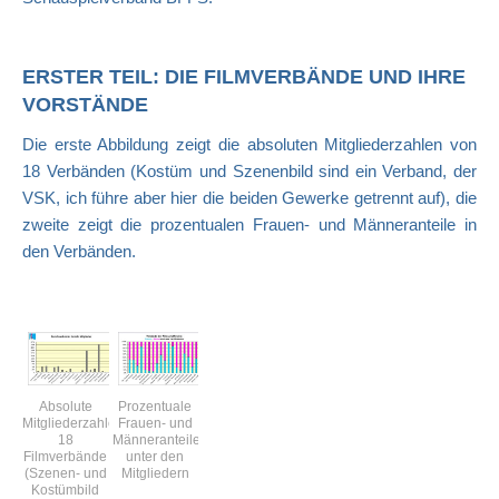
ERSTER TEIL: DIE FILMVERBÄNDE UND IHRE
VORSTÄNDE
Die erste Abbildung zeigt die absoluten Mitgliederzahlen von
18 Verbänden (Kostüm und Szenenbild sind ein Verband, der
VSK, ich führe aber hier die beiden Gewerke getrennt auf), die
zweite
zeigt die prozentualen Frauen- und Männeranteile in
den Verbänden.
Absolute
Prozentuale
Mitgliederzahlen,
Frauen- und
18
Männeranteile
Filmverbände
unter den
(Szenen- und
Mitgliedern
Kostümbild