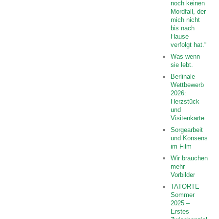
noch keinen
Mordfall, der
mich nicht
bis nach
Hause
verfolgt hat.“
Was wenn
sie lebt.
Berlinale
Wettbewerb
2026:
Herzstück
und
Visitenkarte
Sorgearbeit
und Konsens
im Film
Wir brauchen
mehr
Vorbilder
TATORTE
Sommer
2025 –
Erstes