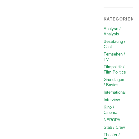
KATEGORIEN
Analyse /
Analysis
Besetzung /
Cast
Fernsehen /
TV
Filmpolitik /
Film Politics
Grundlagen
/ Basics
International
Interview
Kino /
Cinema
NEROPA
Stab / Crew
Theater /