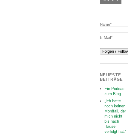
Name*
E-Mail*
NEUESTE
BEITRÄGE
Ein Podcast
zum Blog
„Ich hatte
noch keinen
Mordfall, der
mich nicht
bis nach
Hause
verfolgt hat.“