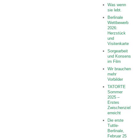
Was wenn
sie lebt.
Berlinale
Wettbewerb
2026:
Herzstück
und
Visitenkarte
Sorgearbeit
und Konsens
im Film
Wir brauchen
mehr
Vorbilder
TATORTE
Sommer
2025 –
Erstes
Zwischenziel
erreicht
Die erste
Tuttle-
Berlinale,
Februar 25