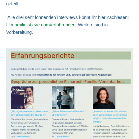
geteilt.
Alle drei sehr lohnenden Interviews könnt Ihr hier nachlesen:
filmfamilie.stieve.com/erfahrungen
. Weitere sind in
Vorbereitung.