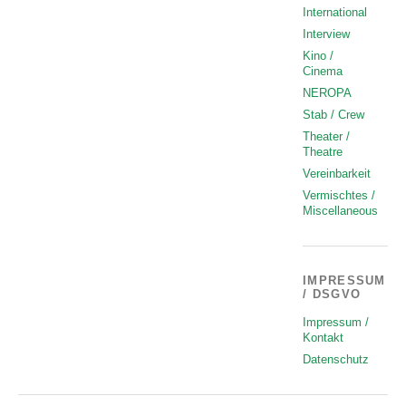
International
Interview
Kino /
Cinema
NEROPA
Stab / Crew
Theater /
Theatre
Vereinbarkeit
Vermischtes /
Miscellaneous
IMPRESSUM
/ DSGVO
Impressum /
Kontakt
Datenschutz