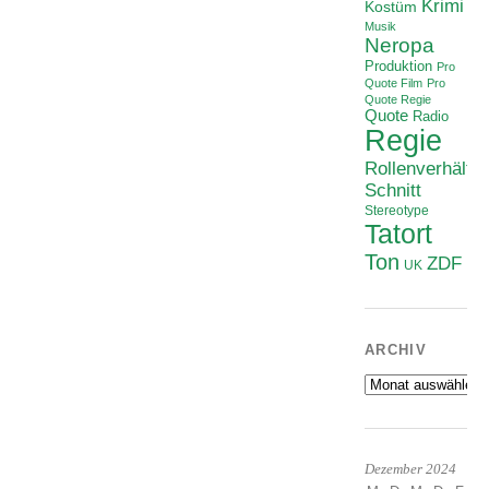
Krimi
Kostüm
Musik
Neropa
Produktion
Pro
Quote Film
Pro
Quote Regie
Quote
Radio
Regie
Rollenverhältni
Schnitt
Stereotype
Tatort
Ton
ZDF
UK
ARCHIV
Archiv
Dezember 2024