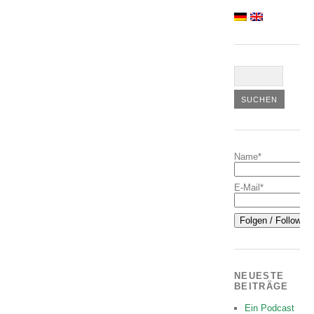
Name*
E-Mail*
NEUESTE
BEITRÄGE
Ein Podcast