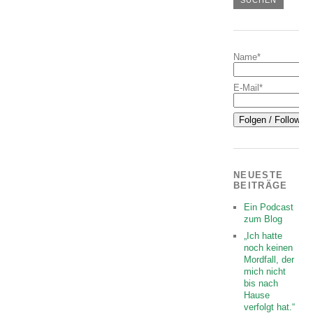
Name*
E-Mail*
NEUESTE
BEITRÄGE
Ein Podcast
zum Blog
„Ich hatte
noch keinen
Mordfall, der
mich nicht
bis nach
Hause
verfolgt hat.“