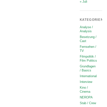
« Juli
KATEGORIEN
Analyse /
Analysis
Besetzung /
Cast
Fernsehen /
TV
Filmpolitik /
Film Politics
Grundlagen
/ Basics
International
Interview
Kino /
Cinema
NEROPA
Stab / Crew