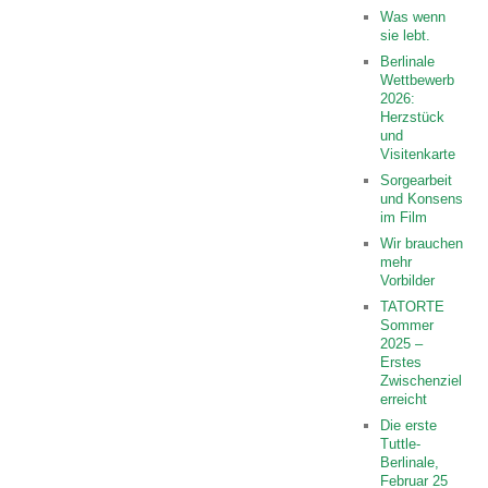
Was wenn
sie lebt.
Berlinale
Wettbewerb
2026:
Herzstück
und
Visitenkarte
Sorgearbeit
und Konsens
im Film
Wir brauchen
mehr
Vorbilder
TATORTE
Sommer
2025 –
Erstes
Zwischenziel
erreicht
Die erste
Tuttle-
Berlinale,
Februar 25