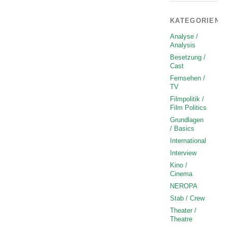
KATEGORIEN
Analyse /
Analysis
Besetzung /
Cast
Fernsehen /
TV
Filmpolitik /
Film Politics
Grundlagen
/ Basics
International
Interview
Kino /
Cinema
NEROPA
Stab / Crew
Theater /
Theatre