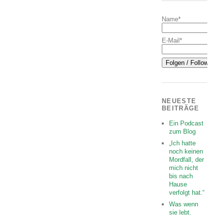
Name*
E-Mail*
NEUESTE
BEITRÄGE
Ein Podcast
zum Blog
„Ich hatte
noch keinen
Mordfall, der
mich nicht
bis nach
Hause
verfolgt hat.“
Was wenn
sie lebt.