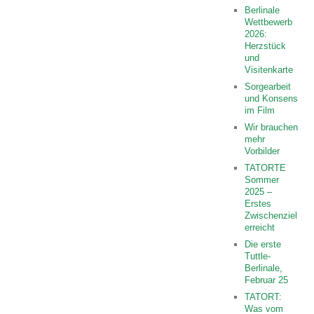
Berlinale
Wettbewerb
2026:
Herzstück
und
Visitenkarte
Sorgearbeit
und Konsens
im Film
Wir brauchen
mehr
Vorbilder
TATORTE
Sommer
2025 –
Erstes
Zwischenziel
erreicht
Die erste
Tuttle-
Berlinale,
Februar 25
TATORT:
Was vom