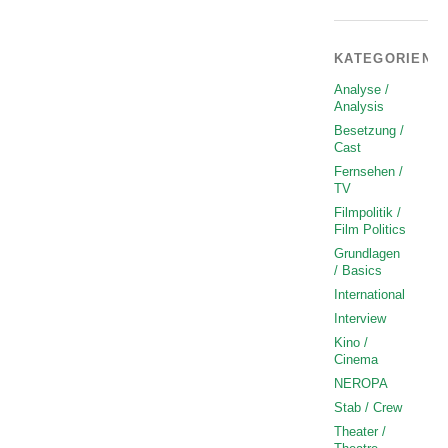
KATEGORIEN
Analyse /
Analysis
Besetzung /
Cast
Fernsehen /
TV
Filmpolitik /
Film Politics
Grundlagen
/ Basics
International
Interview
Kino /
Cinema
NEROPA
Stab / Crew
Theater /