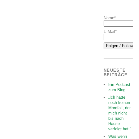
Name*
E-Mail*
NEUESTE
BEITRÄGE
Ein Podcast
zum Blog
„Ich hatte
noch keinen
Mordfall, der
mich nicht
bis nach
Hause
verfolgt hat.“
Was wenn