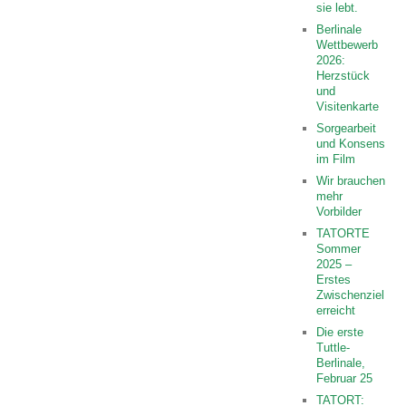
sie lebt.
Berlinale
Wettbewerb
2026:
Herzstück
und
Visitenkarte
Sorgearbeit
und Konsens
im Film
Wir brauchen
mehr
Vorbilder
TATORTE
Sommer
2025 –
Erstes
Zwischenziel
erreicht
Die erste
Tuttle-
Berlinale,
Februar 25
TATORT: