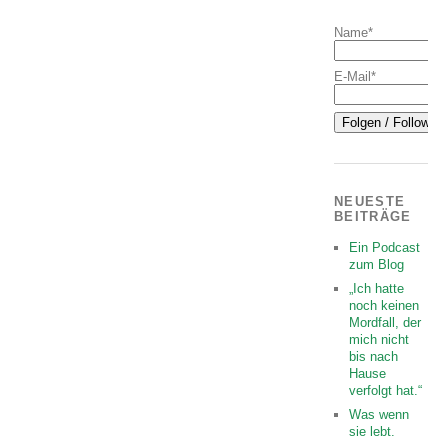
Name*
E-Mail*
NEUESTE
BEITRÄGE
Ein Podcast
zum Blog
„Ich hatte
noch keinen
Mordfall, der
mich nicht
bis nach
Hause
verfolgt hat.“
Was wenn
sie lebt.