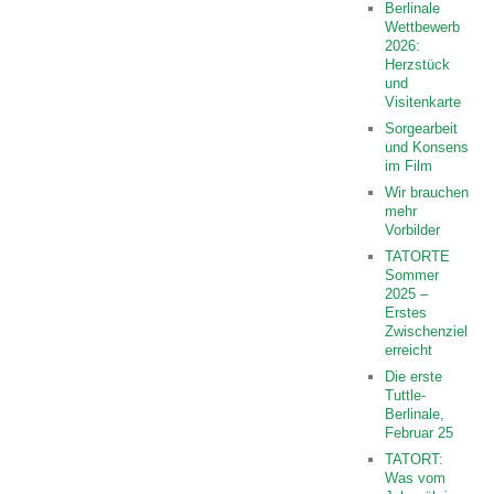
Berlinale
Wettbewerb
2026:
Herzstück
und
Visitenkarte
Sorgearbeit
und Konsens
im Film
Wir brauchen
mehr
Vorbilder
TATORTE
Sommer
2025 –
Erstes
Zwischenziel
erreicht
Die erste
Tuttle-
Berlinale,
Februar 25
TATORT:
Was vom