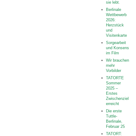
sie lebt.
Berlinale
Wettbewerb
2026:
Herzstück
und
Visitenkarte
Sorgearbeit
und Konsens
im Film
Wir brauchen
mehr
Vorbilder
TATORTE
Sommer
2025 –
Erstes
Zwischenziel
erreicht
Die erste
Tuttle-
Berlinale,
Februar 25
TATORT: