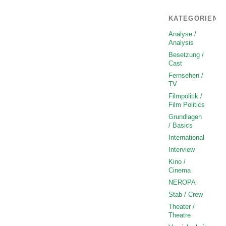
KATEGORIEN
Analyse /
Analysis
Besetzung /
Cast
Fernsehen /
TV
Filmpolitik /
Film Politics
Grundlagen
/ Basics
International
Interview
Kino /
Cinema
NEROPA
Stab / Crew
Theater /
Theatre