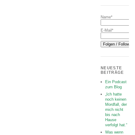
Name*
E-Mail*
NEUESTE
BEITRÄGE
Ein Podcast
zum Blog
„Ich hatte
noch keinen
Mordfall, der
mich nicht
bis nach
Hause
verfolgt hat.“
Was wenn