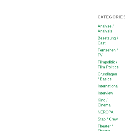
CATEGORIES
Analyse /
Analysis
Besetzung /
Cast
Fernsehen /
TV
Filmpolitik /
Film Politics
Grundlagen
/ Basics
International
Interview
Kino /
Cinema
NEROPA
Stab / Crew
Theater /