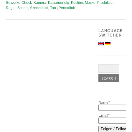
Gewerke-Check
,
Kamera
,
Kassenerfolg
,
Kostüm
,
Maske
,
Produktion
,
Regie
,
Schnitt
,
Szenenbild
,
Ton
|
Permalink
LANGUAGE
SWITCHER
Name*
Email*