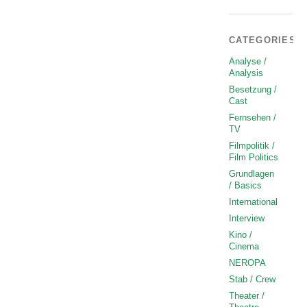
CATEGORIES
Analyse /
Analysis
Besetzung /
Cast
Fernsehen /
TV
Filmpolitik /
Film Politics
Grundlagen
/ Basics
International
Interview
Kino /
Cinema
NEROPA
Stab / Crew
Theater /