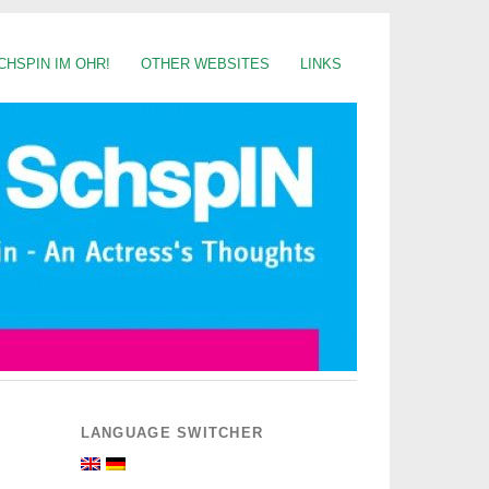
CHSPIN IM OHR!
OTHER WEBSITES
LINKS
LANGUAGE SWITCHER