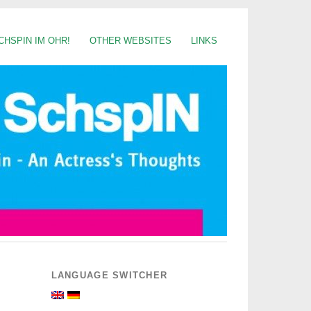
CHSPIN IM OHR!
OTHER WEBSITES
LINKS
LANGUAGE SWITCHER