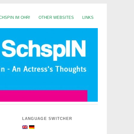
CHSPIN IM OHR!
OTHER WEBSITES
LINKS
LANGUAGE SWITCHER