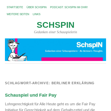
STARTSEITE
ÜBER SCHSPIN
PODCAST: SCHSPIN IM OHR!
WEITERE SEITEN
LINKS
SCHSPIN
Gedanken einer Schauspielerin
SCHLAGWORT-ARCHIVE:
BERLINER ERKLÄRUNG
Schauspiel und Fair Pay
Lohngerechtigkeit für Alle Heute geht es um die Fair Pay
Initiative für Gerechtigkeit auf dem Gehaltszettel und die