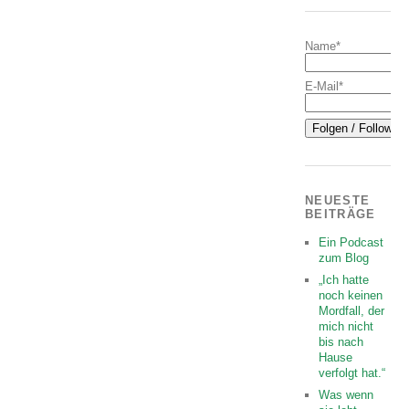
Name*
E-Mail*
NEUESTE
BEITRÄGE
Ein Podcast
zum Blog
„Ich hatte
noch keinen
Mordfall, der
mich nicht
bis nach
Hause
verfolgt hat.“
Was wenn