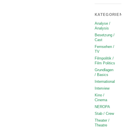
KATEGORIEN
Analyse /
Analysis
Besetzung /
Cast
Fernsehen /
TV
Filmpolitik /
Film Politics
Grundlagen
/ Basics
International
Interview
Kino /
Cinema
NEROPA
Stab / Crew
Theater /
Theatre