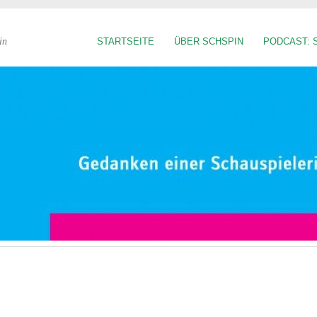
in
STARTSEITE
ÜBER SCHSPIN
PODCAST: 