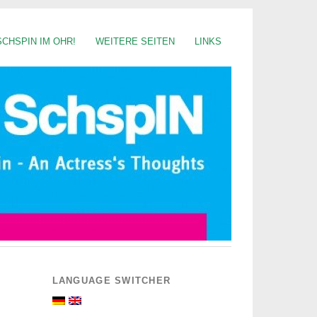
SCHSPIN IM OHR!
WEITERE SEITEN
LINKS
LANGUAGE SWITCHER