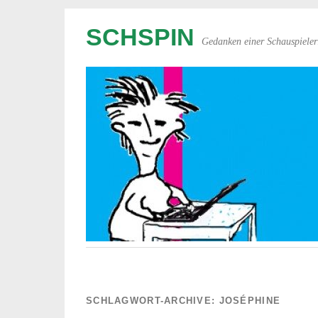
SCHSPIN
Gedanken einer Schauspieler
SCHLAGWORT-ARCHIVE:
JOSÉPHINE