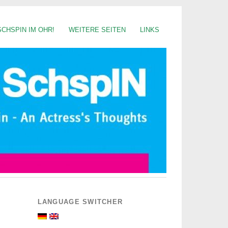
SCHSPIN IM OHR!
WEITERE SEITEN
LINKS
LANGUAGE SWITCHER