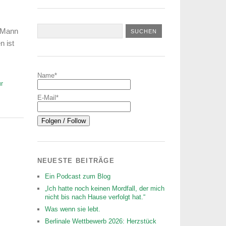
n Mann
n ist
Name*
r
E-Mail*
NEUESTE BEITRÄGE
Ein Podcast zum Blog
„Ich hatte noch keinen Mordfall, der mich
nicht bis nach Hause verfolgt hat.“
Was wenn sie lebt.
Berlinale Wettbewerb 2026: Herzstück