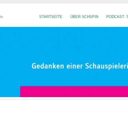
in
STARTSEITE
ÜBER SCHSPIN
PODCAST: 