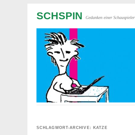
SCHSPIN
Gedanken einer Schauspieler
SCHLAGWORT-ARCHIVE:
KATZE