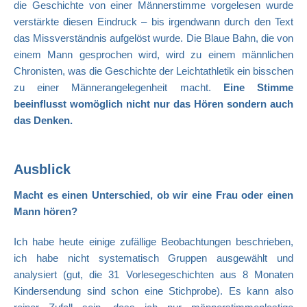
die Geschichte von einer Männerstimme vorgelesen wurde
verstärkte diesen Eindruck – bis irgendwann durch den Text
das Missverständnis aufgelöst wurde. Die Blaue Bahn, die von
einem Mann gesprochen wird, wird zu einem männlichen
Chronisten, was die Geschichte der Leichtathletik ein bisschen
zu einer Männerangelegenheit macht.
Eine Stimme
beeinflusst womöglich nicht nur das Hören sondern auch
das Denken.
Ausblick
Macht es einen Unterschied, ob wir eine Frau oder einen
Mann hören?
Ich habe heute einige zufällige Beobachtungen beschrieben,
ich habe nicht systematisch Gruppen ausgewählt und
analysiert (gut, die 31 Vorlesegeschichten aus 8 Monaten
Kindersendung sind schon eine Stichprobe). Es kann also