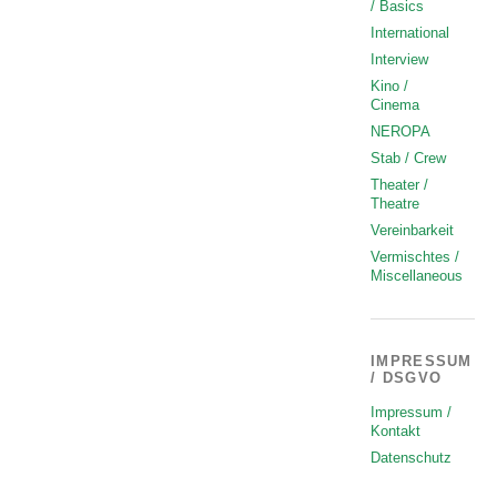
/ Basics
International
Interview
Kino /
Cinema
NEROPA
Stab / Crew
Theater /
Theatre
Vereinbarkeit
Vermischtes /
Miscellaneous
IMPRESSUM
/ DSGVO
Impressum /
Kontakt
Datenschutz