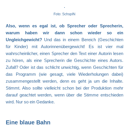
Foto: SchspIN
Also, wenn es egal ist, ob Sprecher oder Sprecherin,
warum haben wir dann schon wieder so ein
Ungleichgewicht?
Und das in einem Bereich (Geschichten
für Kinder) mit Autorinnenübergewicht! Es ist vier mal
wahrscheinlicher, einen Sprecher den Text einer Autorin lesen
zu hören, als eine Sprecherin die Geschichte eines Autors.
Zufall? Oder ist das schlicht unwichtig, wenn Geschichten für
das Programm (wie gesagt, viele Wiederholungen dabei)
zusammengestellt werden, denn es geht ja um die Inhalte.
Stimmt. Also sollte vielleicht schon bei der Produktion mehr
darauf geachtet werden, wenn über die Stimme entschieden
wird. Nur so ein Gedanke.
Eine blaue Bahn