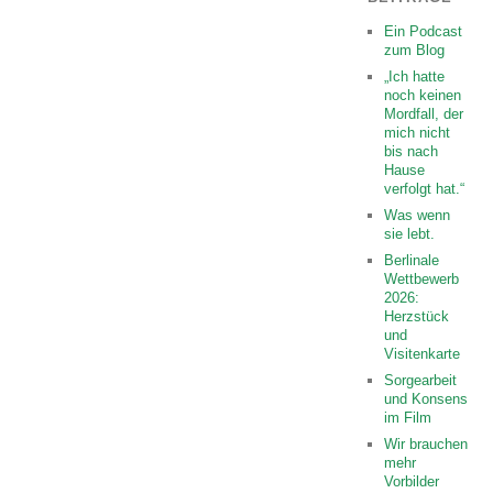
Ein Podcast
zum Blog
„Ich hatte
noch keinen
Mordfall, der
mich nicht
bis nach
Hause
verfolgt hat.“
Was wenn
sie lebt.
Berlinale
Wettbewerb
2026:
Herzstück
und
Visitenkarte
Sorgearbeit
und Konsens
im Film
Wir brauchen
mehr
Vorbilder