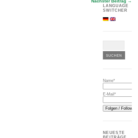
Nächster Beitrag →
LANGUAGE
SWITCHER
Name*
E-Mail*
NEUESTE
BEITRÄGE