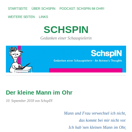
STARTSEITE
ÜBER SCHSPIN
PODCAST: SCHSPIN IM OHR!
WEITERE SEITEN
LINKS
SCHSPIN
Gedanken einer Schauspielerin
Der kleine Mann im Ohr
10. September 2018
von SchspIN
Mann und Frau verwechsel ich nicht,
das kommt bei mir nicht vor.
Ich hab`nen kleinen Mann im Ohr,