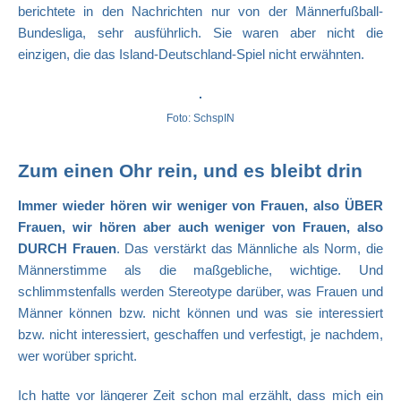
berichtete in den Nachrichten nur von der Männerfußball-
Bundesliga, sehr ausführlich. Sie waren aber nicht die
einzigen, die das Island-Deutschland-Spiel nicht erwähnten.
Foto: SchspIN
Zum einen Ohr rein, und es bleibt drin
Immer wieder hören wir weniger von Frauen, also ÜBER
Frauen, wir hören aber auch weniger von Frauen, also
DURCH Frauen
. Das verstärkt das Männliche als Norm, die
Männerstimme als die maßgebliche, wichtige. Und
schlimmstenfalls werden Stereotype darüber, was Frauen und
Männer können bzw. nicht können und was sie interessiert
bzw. nicht interessiert, geschaffen und verfestigt, je nachdem,
wer worüber spricht.
Ich hatte vor längerer Zeit schon mal erzählt, dass mich ein