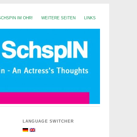
SCHSPIN IM OHR!
WEITERE SEITEN
LINKS
LANGUAGE SWITCHER