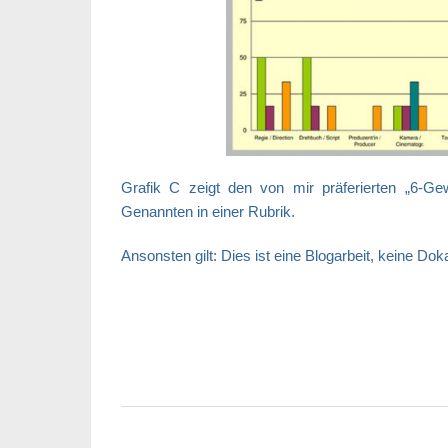
Grafik C zeigt den von mir präferierten „6-Ge
Genannten in einer Rubrik.
Ansonsten gilt: Dies ist eine Blogarbeit, keine Doka