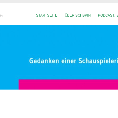
in
STARTSEITE
ÜBER SCHSPIN
PODCAST: 