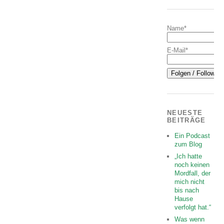
Name*
E-Mail*
NEUESTE
BEITRÄGE
Ein Podcast
zum Blog
„Ich hatte
noch keinen
Mordfall, der
mich nicht
bis nach
Hause
verfolgt hat.“
Was wenn