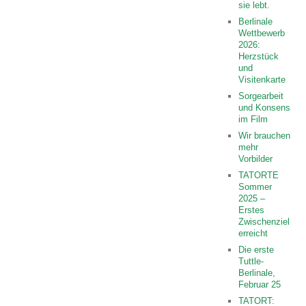
sie lebt.
Berlinale
Wettbewerb
2026:
Herzstück
und
Visitenkarte
Sorgearbeit
und Konsens
im Film
Wir brauchen
mehr
Vorbilder
TATORTE
Sommer
2025 –
Erstes
Zwischenziel
erreicht
Die erste
Tuttle-
Berlinale,
Februar 25
TATORT: