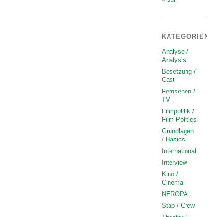
KATEGORIEN
Analyse /
Analysis
Besetzung /
Cast
Fernsehen /
TV
Filmpolitik /
Film Politics
Grundlagen
/ Basics
International
Interview
Kino /
Cinema
NEROPA
Stab / Crew