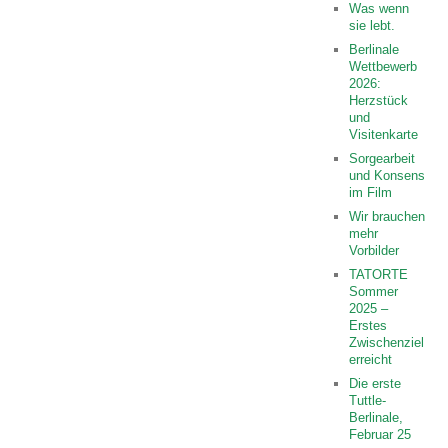
Was wenn
sie lebt.
Berlinale
Wettbewerb
2026:
Herzstück
und
Visitenkarte
Sorgearbeit
und Konsens
im Film
Wir brauchen
mehr
Vorbilder
TATORTE
Sommer
2025 –
Erstes
Zwischenziel
erreicht
Die erste
Tuttle-
Berlinale,
Februar 25