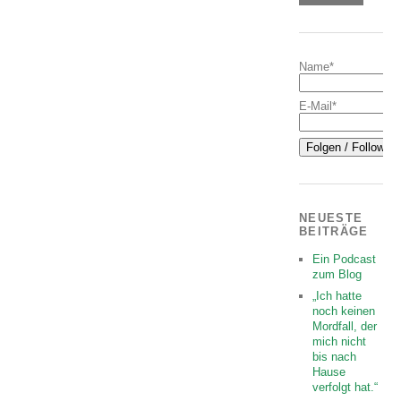
Name*
E-Mail*
NEUESTE
BEITRÄGE
Ein Podcast
zum Blog
„Ich hatte
noch keinen
Mordfall, der
mich nicht
bis nach
Hause
verfolgt hat.“