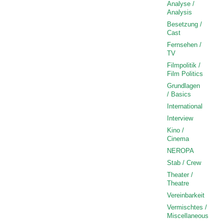
Analyse /
Analysis
Besetzung /
Cast
Fernsehen /
TV
Filmpolitik /
Film Politics
Grundlagen
/ Basics
International
Interview
Kino /
Cinema
NEROPA
Stab / Crew
Theater /
Theatre
Vereinbarkeit
Vermischtes /
Miscellaneous