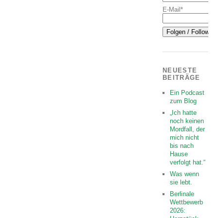
E-Mail*
NEUESTE
BEITRÄGE
Ein Podcast
zum Blog
„Ich hatte
noch keinen
Mordfall, der
mich nicht
bis nach
Hause
verfolgt hat.“
Was wenn
sie lebt.
Berlinale
Wettbewerb
2026: