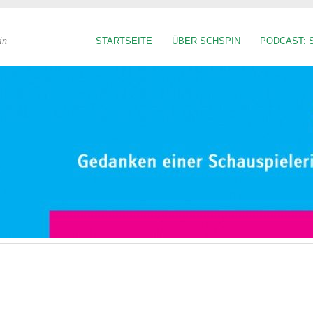
in
STARTSEITE
ÜBER SCHSPIN
PODCAST: 