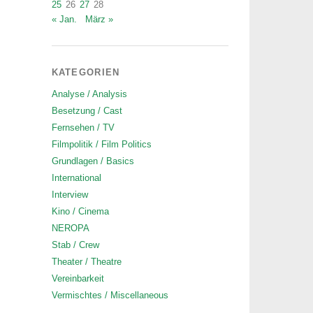
25
26
27
28
« Jan.
März »
KATEGORIEN
Analyse / Analysis
Besetzung / Cast
Fernsehen / TV
Filmpolitik / Film Politics
Grundlagen / Basics
International
Interview
Kino / Cinema
NEROPA
Stab / Crew
Theater / Theatre
Vereinbarkeit
Vermischtes / Miscellaneous