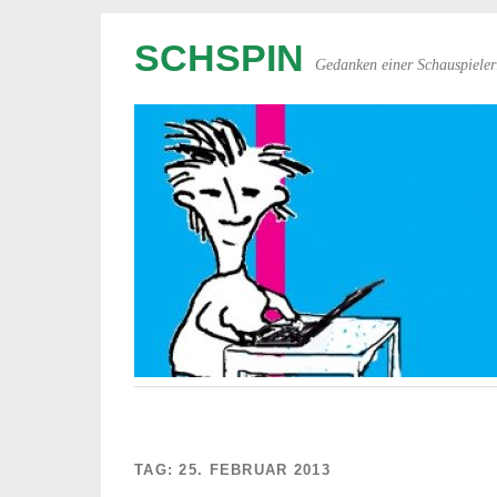
SCHSPIN
Gedanken einer Schauspieler
TAG:
25. FEBRUAR 2013