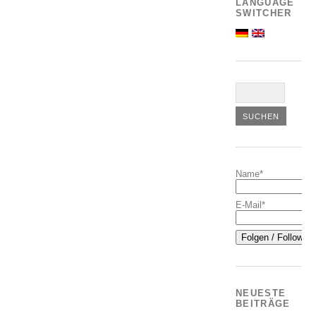
LANGUAGE
SWITCHER
Name*
E-Mail*
NEUESTE
BEITRÄGE