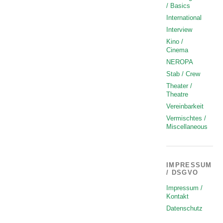
/ Basics
International
Interview
Kino /
Cinema
NEROPA
Stab / Crew
Theater /
Theatre
Vereinbarkeit
Vermischtes /
Miscellaneous
IMPRESSUM
/ DSGVO
Impressum /
Kontakt
Datenschutz