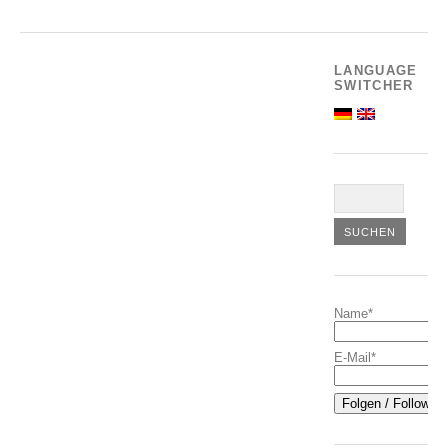
LANGUAGE
SWITCHER
Name*
E-Mail*