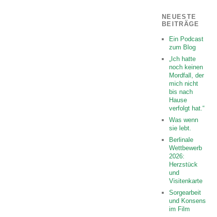
NEUESTE
BEITRÄGE
Ein Podcast
zum Blog
„Ich hatte
noch keinen
Mordfall, der
mich nicht
bis nach
Hause
verfolgt hat.“
Was wenn
sie lebt.
Berlinale
Wettbewerb
2026:
Herzstück
und
Visitenkarte
Sorgearbeit
und Konsens
im Film