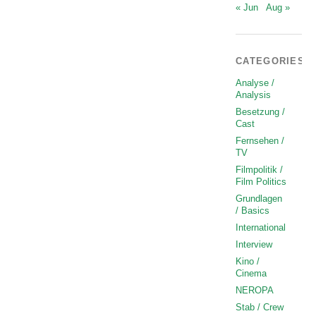
« Jun
Aug »
CATEGORIES
Analyse /
Analysis
Besetzung /
Cast
Fernsehen /
TV
Filmpolitik /
Film Politics
Grundlagen
/ Basics
International
Interview
Kino /
Cinema
NEROPA
Stab / Crew