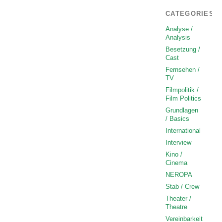
CATEGORIES
Analyse /
Analysis
Besetzung /
Cast
Fernsehen /
TV
Filmpolitik /
Film Politics
Grundlagen
/ Basics
International
Interview
Kino /
Cinema
NEROPA
Stab / Crew
Theater /
Theatre
Vereinbarkeit