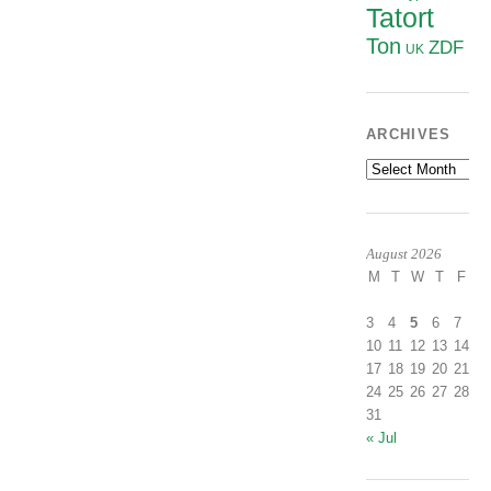
Tatort
Ton
ZDF
UK
ARCHIVES
Archives
August 2026
M
T
W
T
F
S
1
3
4
5
6
7
8
10
11
12
13
14
1
17
18
19
20
21
2
24
25
26
27
28
2
31
« Jul