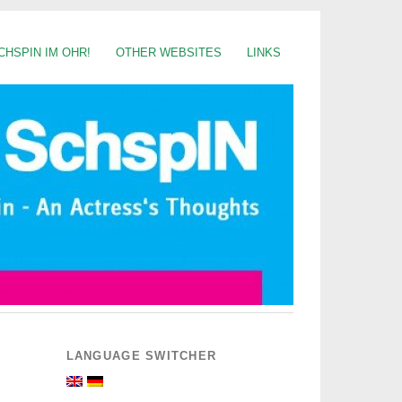
CHSPIN IM OHR!
OTHER WEBSITES
LINKS
LANGUAGE SWITCHER