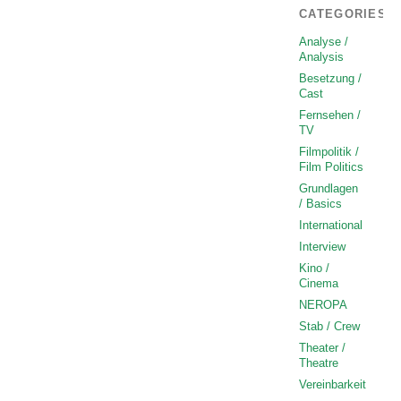
CATEGORIES
Analyse /
Analysis
Besetzung /
Cast
Fernsehen /
TV
Filmpolitik /
Film Politics
Grundlagen
/ Basics
International
Interview
Kino /
Cinema
NEROPA
Stab / Crew
Theater /
Theatre
Vereinbarkeit