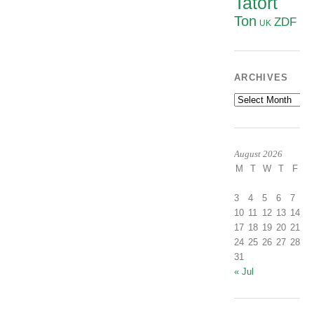
Tatort
Ton
ZDF
UK
ARCHIVES
Archives
August 2026
M
T
W
T
F
S
1
3
4
5
6
7
8
10
11
12
13
14
1
17
18
19
20
21
2
24
25
26
27
28
2
31
« Jul