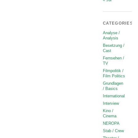
CATEGORIES
Analyse /
Analysis
Besetzung /
Cast
Fernsehen /
TV
Filmpolitik /
Film Politics
Grundlagen
/ Basics
International
Interview
Kino /
Cinema
NEROPA
Stab / Crew