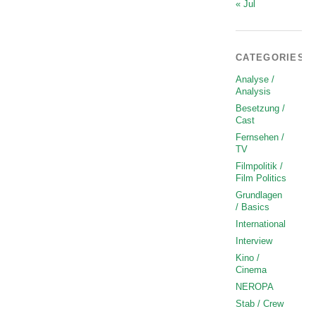
« Jul
CATEGORIES
Analyse /
Analysis
Besetzung /
Cast
Fernsehen /
TV
Filmpolitik /
Film Politics
Grundlagen
/ Basics
International
Interview
Kino /
Cinema
NEROPA
Stab / Crew