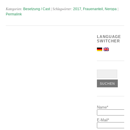
Kategorien:
Besetzung / Cast
| Schlagwörter:
2017
,
Frauenanteil
,
Neropa
|
Permalink
LANGUAGE
SWITCHER
Name*
E-Mail*