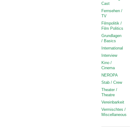
Cast
Fernsehen /
TV
Filmpolitik /
Film Politics
Grundlagen
/ Basics
International
Interview
Kino /
Cinema
NEROPA
Stab / Crew
Theater /
Theatre
Vereinbarkeit
Vermischtes /
Miscellaneous