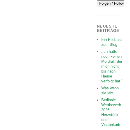
NEUESTE
BEITRÄGE
Ein Podcast
zum Blog
„Ich hatte
noch keinen
Mordfall, der
mich nicht
bis nach
Hause
verfolgt hat.“
Was wenn
sie lebt.
Berlinale
Wettbewerb
2026:
Herzstück
und
Visitenkarte