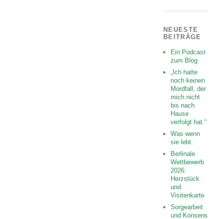
NEUESTE
BEITRÄGE
Ein Podcast
zum Blog
„Ich hatte
noch keinen
Mordfall, der
mich nicht
bis nach
Hause
verfolgt hat.“
Was wenn
sie lebt.
Berlinale
Wettbewerb
2026:
Herzstück
und
Visitenkarte
Sorgearbeit
und Konsens