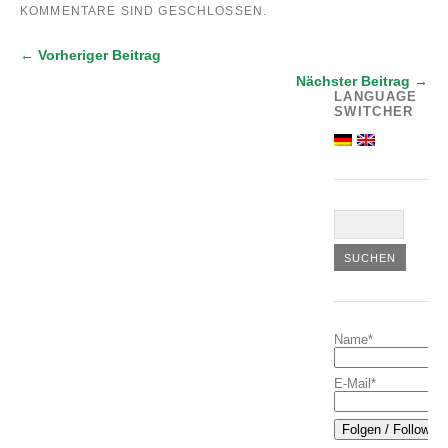
KOMMENTARE SIND GESCHLOSSEN.
← Vorheriger Beitrag
Nächster Beitrag →
LANGUAGE
SWITCHER
Name*
E-Mail*