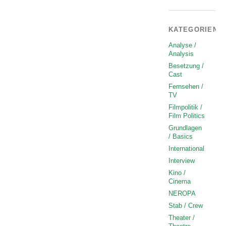
KATEGORIEN
Analyse /
Analysis
Besetzung /
Cast
Fernsehen /
TV
Filmpolitik /
Film Politics
Grundlagen
/ Basics
International
Interview
Kino /
Cinema
NEROPA
Stab / Crew
Theater /