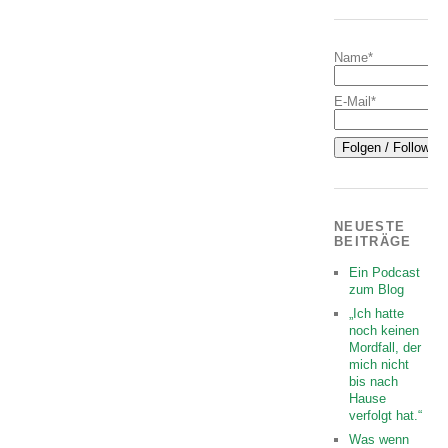
Name*
E-Mail*
NEUESTE
BEITRÄGE
Ein Podcast
zum Blog
„Ich hatte
noch keinen
Mordfall, der
mich nicht
bis nach
Hause
verfolgt hat.“
Was wenn