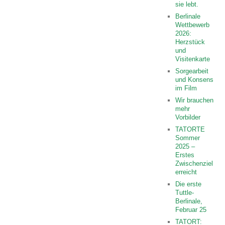
sie lebt.
Berlinale
Wettbewerb
2026:
Herzstück
und
Visitenkarte
Sorgearbeit
und Konsens
im Film
Wir brauchen
mehr
Vorbilder
TATORTE
Sommer
2025 –
Erstes
Zwischenziel
erreicht
Die erste
Tuttle-
Berlinale,
Februar 25
TATORT: