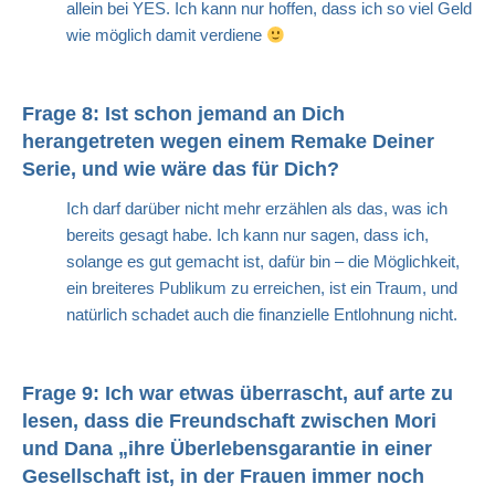
allein bei YES. Ich kann nur hoffen, dass ich so viel Geld
wie möglich damit verdiene
Frage 8: Ist schon jemand an Dich
herangetreten wegen einem Remake Deiner
Serie, und wie wäre das für Dich?
Ich darf darüber nicht mehr erzählen als das, was ich
bereits gesagt habe. Ich kann nur sagen, dass ich,
solange es gut gemacht ist, dafür bin – die Möglichkeit,
ein breiteres Publikum zu erreichen, ist ein Traum, und
natürlich schadet auch die finanzielle Entlohnung nicht.
Frage 9: Ich war etwas überrascht, auf arte zu
lesen, dass die Freundschaft zwischen Mori
und Dana „ihre Überlebensgarantie in einer
Gesellschaft ist, in der Frauen immer noch