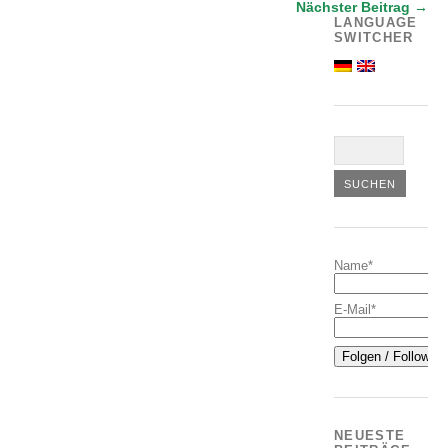
Nächster Beitrag →
LANGUAGE
SWITCHER
Name*
E-Mail*
NEUESTE