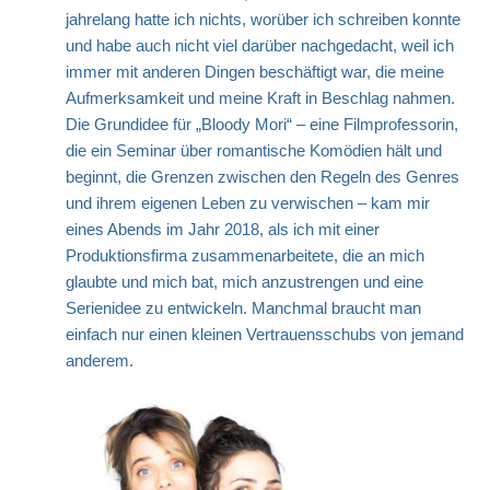
jahrelang hatte ich nichts, worüber ich schreiben konnte
und habe auch nicht viel darüber nachgedacht, weil ich
immer mit anderen Dingen beschäftigt war, die meine
Aufmerksamkeit und meine Kraft in Beschlag nahmen.
Die Grundidee für „Bloody Mori“ – eine Filmprofessorin,
die ein Seminar über romantische Komödien hält und
beginnt, die Grenzen zwischen den Regeln des Genres
und ihrem eigenen Leben zu verwischen – kam mir
eines Abends im Jahr 2018, als ich mit einer
Produktionsfirma zusammenarbeitete, die an mich
glaubte und mich bat, mich anzustrengen und eine
Serienidee zu entwickeln. Manchmal braucht man
einfach nur einen kleinen Vertrauensschubs von jemand
anderem.