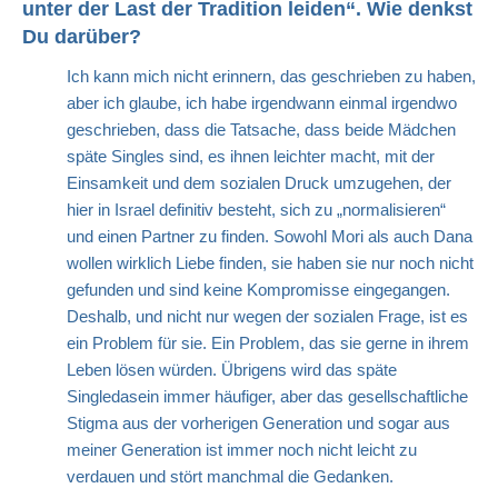
unter der Last der Tradition leiden“. Wie denkst
Du darüber?
Ich kann mich nicht erinnern, das geschrieben zu haben,
aber ich glaube, ich habe irgendwann einmal irgendwo
geschrieben, dass die Tatsache, dass beide Mädchen
späte Singles sind, es ihnen leichter macht, mit der
Einsamkeit und dem sozialen Druck umzugehen, der
hier in Israel definitiv besteht, sich zu „normalisieren“
und einen Partner zu finden. Sowohl Mori als auch Dana
wollen wirklich Liebe finden, sie haben sie nur noch nicht
gefunden und sind keine Kompromisse eingegangen.
Deshalb, und nicht nur wegen der sozialen Frage, ist es
ein Problem für sie. Ein Problem, das sie gerne in ihrem
Leben lösen würden. Übrigens wird das späte
Singledasein immer häufiger, aber das gesellschaftliche
Stigma aus der vorherigen Generation und sogar aus
meiner Generation ist immer noch nicht leicht zu
verdauen und stört manchmal die Gedanken.