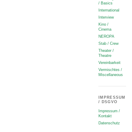
/ Basics
International
Interview
Kino /
Cinema
NEROPA
Stab / Crew
Theater /
Theatre
Vereinbarkeit
Vermischtes /
Miscellaneous
IMPRESSUM
/ DSGVO
Impressum /
Kontakt
Datenschutz