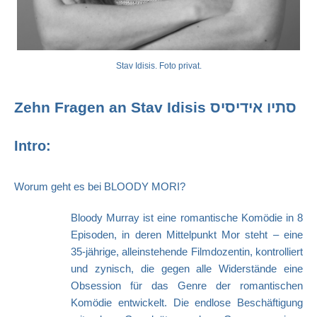
Stav Idisis. Foto privat.
Zehn Fragen an Stav Idisis סתיו אידיסיס
Intro:
Worum geht es bei BLOODY MORI?
Bloody Murray ist eine romantische Komödie in 8
Episoden, in deren Mittelpunkt Mor steht – eine
35-jährige, alleinstehende Filmdozentin, kontrolliert
und zynisch, die gegen alle Widerstände eine
Obsession für das Genre der romantischen
Komödie entwickelt. Die endlose Beschäftigung