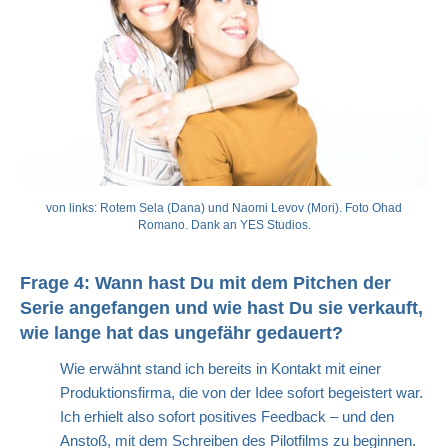
von links: Rotem Sela (Dana) und Naomi Levov (Mori). Foto Ohad
Romano. Dank an YES Studios.
Frage 4: Wann hast Du mit dem Pitchen der
Serie angefangen und wie hast Du sie verkauft,
wie lange hat das ungefähr gedauert?
Wie erwähnt stand ich bereits in Kontakt mit einer
Produktionsfirma, die von der Idee sofort begeistert war.
Ich erhielt also sofort positives Feedback – und den
Anstoß, mit dem Schreiben des Pilotfilms zu beginnen.