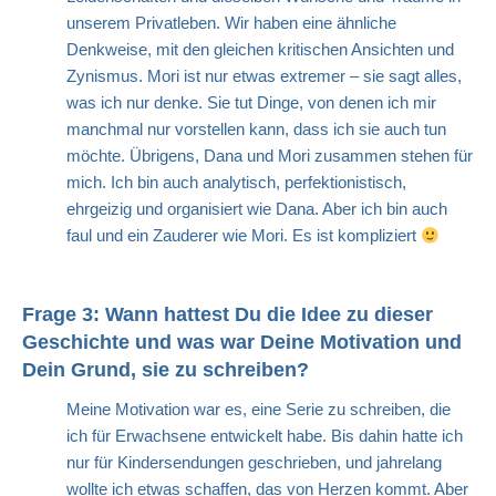
unserem Privatleben. Wir haben eine ähnliche
Denkweise, mit den gleichen kritischen Ansichten und
Zynismus. Mori ist nur etwas extremer – sie sagt alles,
was ich nur denke. Sie tut Dinge, von denen ich mir
manchmal nur vorstellen kann, dass ich sie auch tun
möchte. Übrigens, Dana und Mori zusammen stehen für
mich. Ich bin auch analytisch, perfektionistisch,
ehrgeizig und organisiert wie Dana. Aber ich bin auch
faul und ein Zauderer wie Mori. Es ist kompliziert
Frage 3: Wann hattest Du die Idee zu dieser
Geschichte und was war Deine Motivation und
Dein Grund, sie zu schreiben?
Meine Motivation war es, eine Serie zu schreiben, die
ich für Erwachsene entwickelt habe. Bis dahin hatte ich
nur für Kindersendungen geschrieben, und jahrelang
wollte ich etwas schaffen, das von Herzen kommt. Aber