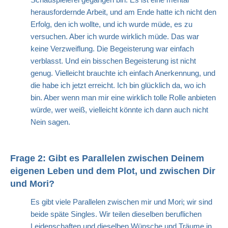
herausfordernde Arbeit, und am Ende hatte ich nicht den
Erfolg, den ich wollte, und ich wurde müde, es zu
versuchen. Aber ich wurde wirklich müde. Das war
keine Verzweiflung. Die Begeisterung war einfach
verblasst. Und ein bisschen Begeisterung ist nicht
genug. Vielleicht brauchte ich einfach Anerkennung, und
die habe ich jetzt erreicht. Ich bin glücklich da, wo ich
bin. Aber wenn man mir eine wirklich tolle Rolle anbieten
würde, wer weiß, vielleicht könnte ich dann auch nicht
Nein sagen.
Frage 2: Gibt es Parallelen zwischen Deinem
eigenen Leben und dem Plot, und zwischen Dir
und Mori?
Es gibt viele Parallelen zwischen mir und Mori; wir sind
beide späte Singles. Wir teilen dieselben beruflichen
Leidenschaften und dieselben Wünsche und Träume in