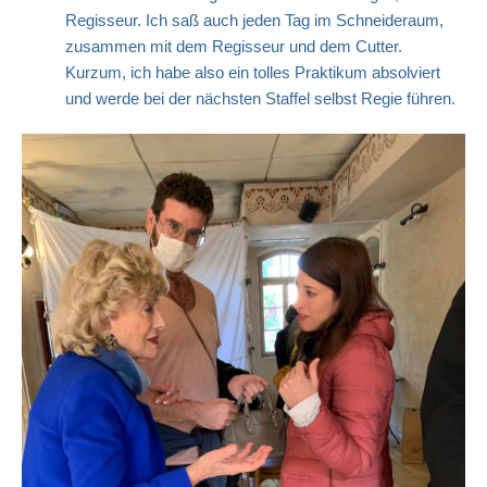
Regisseur. Ich saß auch jeden Tag im Schneideraum,
zusammen mit dem Regisseur und dem Cutter.
Kurzum, ich habe also ein tolles Praktikum absolviert
und werde bei der nächsten Staffel selbst Regie führen.