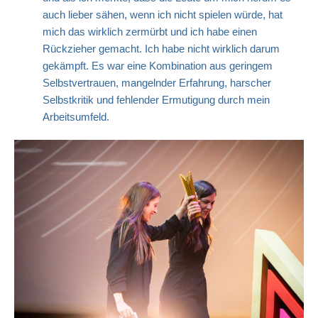
auch lieber sähen, wenn ich nicht spielen würde, hat
mich das wirklich zermürbt und ich habe einen
Rückzieher gemacht. Ich habe nicht wirklich darum
gekämpft. Es war eine Kombination aus geringem
Selbstvertrauen, mangelnder Erfahrung, harscher
Selbstkritik und fehlender Ermutigung durch mein
Arbeitsumfeld.