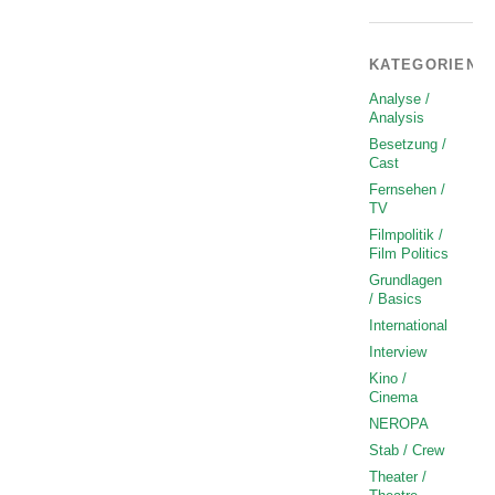
KATEGORIEN
Analyse /
Analysis
Besetzung /
Cast
Fernsehen /
TV
Filmpolitik /
Film Politics
Grundlagen
/ Basics
International
Interview
Kino /
Cinema
NEROPA
Stab / Crew
Theater /