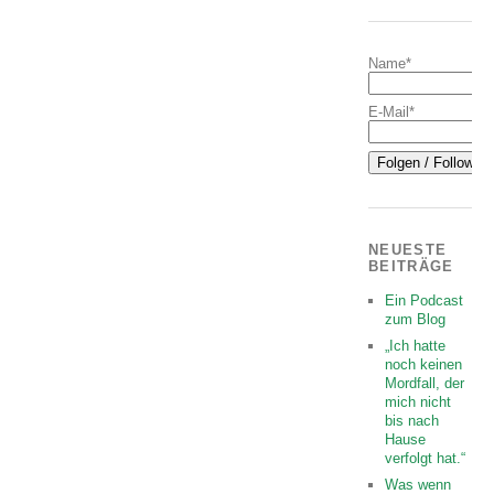
Name*
E-Mail*
NEUESTE
BEITRÄGE
Ein Podcast
zum Blog
„Ich hatte
noch keinen
Mordfall, der
mich nicht
bis nach
Hause
verfolgt hat.“
Was wenn