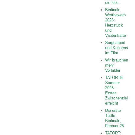
sie lebt.
Berlinale
Wettbewerb
2026:
Herzstück
und
Visitenkarte
Sorgearbeit
und Konsens
im Film
Wir brauchen
mehr
Vorbilder
TATORTE
Sommer
2025 –
Erstes
Zwischenziel
erreicht
Die erste
Tuttle-
Berlinale,
Februar 25
TATORT: