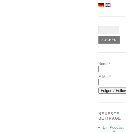
Name*
E-Mail*
NEUESTE
BEITRÄGE
Ein Podcast