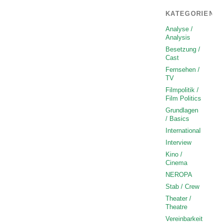
KATEGORIEN
Analyse /
Analysis
Besetzung /
Cast
Fernsehen /
TV
Filmpolitik /
Film Politics
Grundlagen
/ Basics
International
Interview
Kino /
Cinema
NEROPA
Stab / Crew
Theater /
Theatre
Vereinbarkeit