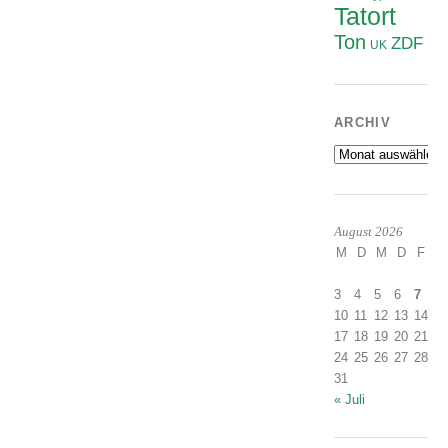
Tatort
Ton
ZDF
UK
ARCHIV
Archiv
August 2026
M
D
M
D
F
S
1
3
4
5
6
7
8
10
11
12
13
14
1
17
18
19
20
21
2
24
25
26
27
28
2
31
« Juli