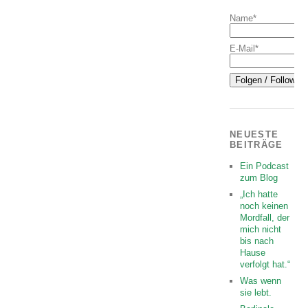
Name*
E-Mail*
NEUESTE
BEITRÄGE
Ein Podcast
zum Blog
„Ich hatte
noch keinen
Mordfall, der
mich nicht
bis nach
Hause
verfolgt hat.“
Was wenn
sie lebt.