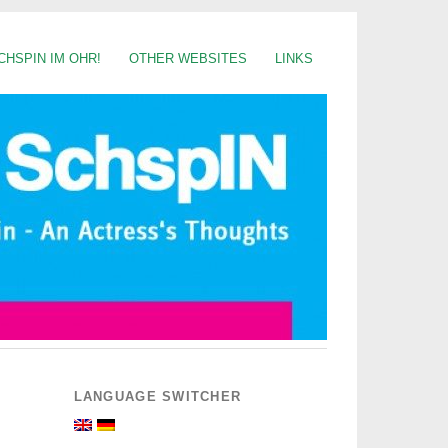
CHSPIN IM OHR!
OTHER WEBSITES
LINKS
LANGUAGE SWITCHER