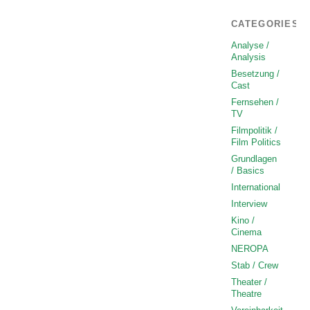
CATEGORIES
Analyse /
Analysis
Besetzung /
Cast
Fernsehen /
TV
Filmpolitik /
Film Politics
Grundlagen
/ Basics
International
Interview
Kino /
Cinema
NEROPA
Stab / Crew
Theater /
Theatre