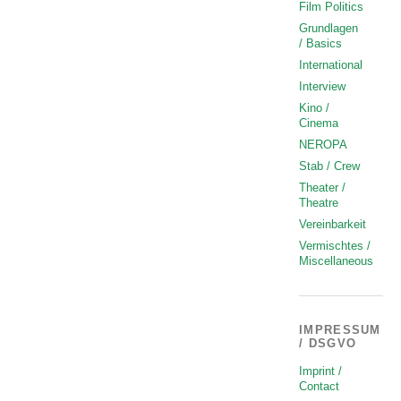
Film Politics
Grundlagen
/ Basics
International
Interview
Kino /
Cinema
NEROPA
Stab / Crew
Theater /
Theatre
Vereinbarkeit
Vermischtes /
Miscellaneous
IMPRESSUM
/ DSGVO
Imprint /
Contact