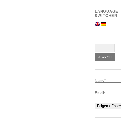
LANGUAGE
SWITCHER
Name*
Email*