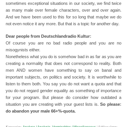
sometimes exceptional situations in our society, we find twice
as many male over female characters, over and over again.
And we have been used to this for so long that maybe we do
not even notice it any more. But that is a topic for another day.
Dear people from Deutschlandradio Kultur:
Of course you are no bad radio people and you are no
misogynists either.
Nonetheless what you do is somehow bad in as far as you are
creating a normality that does not correspond to reality. Both
men AND women have something to say on banal and
important subjects, on politics and society. It is worthwhile to
listen to them both. You say you do not want a quota and that
you do not regard gender equality as something of importance
for your program. But please do consider how outdated a
situation you are creating with your guest lists is.
So please:
do abandon your male 66+%-quota.