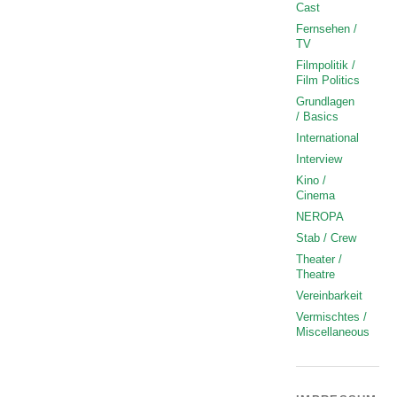
Cast
Fernsehen /
TV
Filmpolitik /
Film Politics
Grundlagen
/ Basics
International
Interview
Kino /
Cinema
NEROPA
Stab / Crew
Theater /
Theatre
Vereinbarkeit
Vermischtes /
Miscellaneous