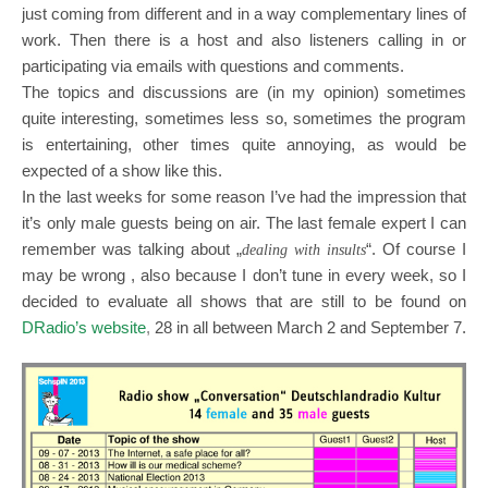
just coming from different and in a way complementary lines of
work. Then there is a host and also listeners calling in or
participating via emails with questions and comments.
The topics and discussions are (in my opinion) sometimes
quite interesting, sometimes less so, sometimes the program
is entertaining, other times quite annoying, as would be
expected of a show like this.
In the last weeks for some reason I’ve had the impression that
it’s only male guests being on air. The last female expert I can
remember was talking about „
“. Of course I
dealing with insults
may be wrong , also because I don’t tune in every week, so I
decided to evaluate all shows that are still to be found on
DRadio’s website
,
28 in all between March 2 and September 7.