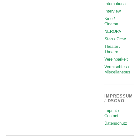
International
Interview
Kino /
Cinema
NEROPA
Stab / Crew
Theater /
Theatre
Vereinbarkeit
Vermischtes /
Miscellaneous
IMPRESSUM
/ DSGVO
Imprint /
Contact
Datenschutz