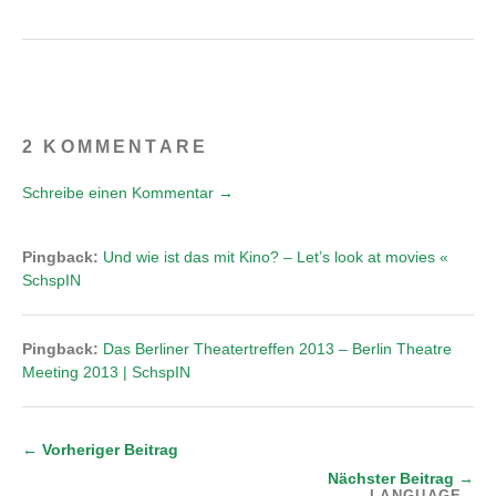
2 KOMMENTARE
Schreibe einen Kommentar →
Pingback:
Und wie ist das mit Kino? – Let’s look at movies «
SchspIN
Pingback:
Das Berliner Theatertreffen 2013 – Berlin Theatre
Meeting 2013 | SchspIN
← Vorheriger Beitrag
Nächster Beitrag →
LANGUAGE