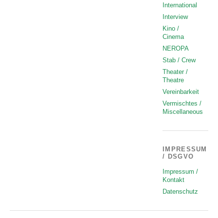
International
Interview
Kino /
Cinema
NEROPA
Stab / Crew
Theater /
Theatre
Vereinbarkeit
Vermischtes /
Miscellaneous
IMPRESSUM
/ DSGVO
Impressum /
Kontakt
Datenschutz