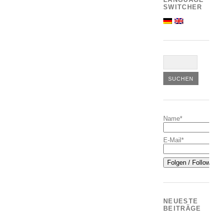
SWITCHER
Name*
E-Mail*
NEUESTE
BEITRÄGE