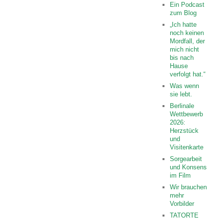
Ein Podcast
zum Blog
„Ich hatte
noch keinen
Mordfall, der
mich nicht
bis nach
Hause
verfolgt hat.“
Was wenn
sie lebt.
Berlinale
Wettbewerb
2026:
Herzstück
und
Visitenkarte
Sorgearbeit
und Konsens
im Film
Wir brauchen
mehr
Vorbilder
TATORTE