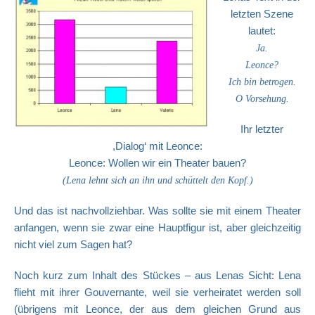
letzten Szene
lautet:
Ja.
Leonce?
Ich bin betrogen.
O Vorsehung.
Ihr letzter
,Dialog‘ mit Leonce:
Leonce: Wollen wir ein Theater bauen?
(Lena lehnt sich an ihn und schüttelt den Kopf.)
Und das ist nachvollziehbar. Was sollte sie mit einem Theater
anfangen, wenn sie zwar eine Hauptfigur ist, aber gleichzeitig
nicht viel zum Sagen hat?
Noch kurz zum Inhalt des Stückes – aus Lenas Sicht: Lena
flieht mit ihrer Gouvernante, weil sie verheiratet werden soll
(übrigens mit Leonce, der aus dem gleichen Grund aus