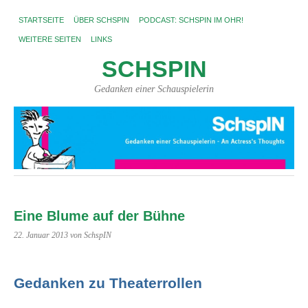
STARTSEITE
ÜBER SCHSPIN
PODCAST: SCHSPIN IM OHR!
WEITERE SEITEN
LINKS
SCHSPIN
Gedanken einer Schauspielerin
Eine Blume auf der Bühne
22. Januar 2013
von SchspIN
Gedanken zu Theaterrollen