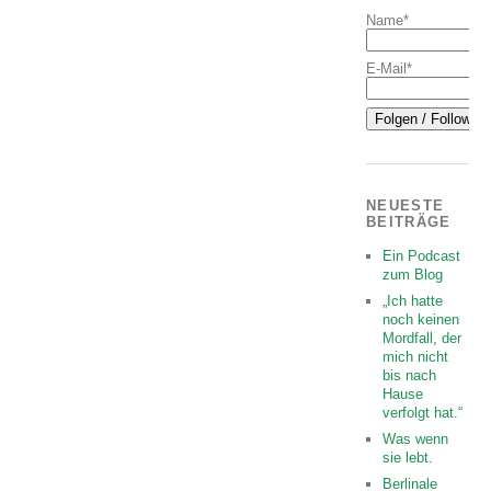
Name*
E-Mail*
NEUESTE
BEITRÄGE
Ein Podcast
zum Blog
„Ich hatte
noch keinen
Mordfall, der
mich nicht
bis nach
Hause
verfolgt hat.“
Was wenn
sie lebt.
Berlinale