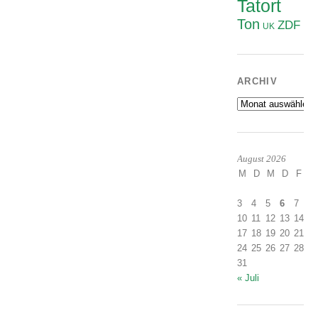
Tatort
Ton
ZDF
UK
ARCHIV
Archiv
August 2026
M
D
M
D
F
S
1
3
4
5
6
7
8
10
11
12
13
14
1
17
18
19
20
21
2
24
25
26
27
28
2
31
« Juli