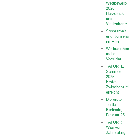
Wettbewerb
2026:
Herzstück
und
Visitenkarte
Sorgearbeit
und Konsens
im Film
Wir brauchen
mehr
Vorbilder
TATORTE
Sommer
2025 –
Erstes
Zwischenziel
erreicht
Die erste
Tuttle-
Berlinale,
Februar 25
TATORT:
Was vom
Jahre übrig