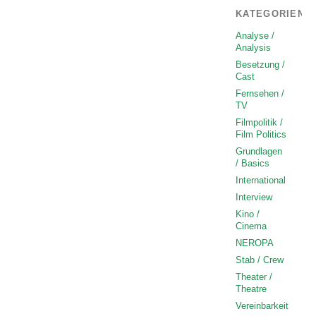
KATEGORIEN
Analyse /
Analysis
Besetzung /
Cast
Fernsehen /
TV
Filmpolitik /
Film Politics
Grundlagen
/ Basics
International
Interview
Kino /
Cinema
NEROPA
Stab / Crew
Theater /
Theatre
Vereinbarkeit