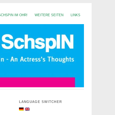
SCHSPIN IM OHR!
WEITERE SEITEN
LINKS
LANGUAGE SWITCHER